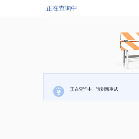
正在查询中
正在查询中，请刷新重试