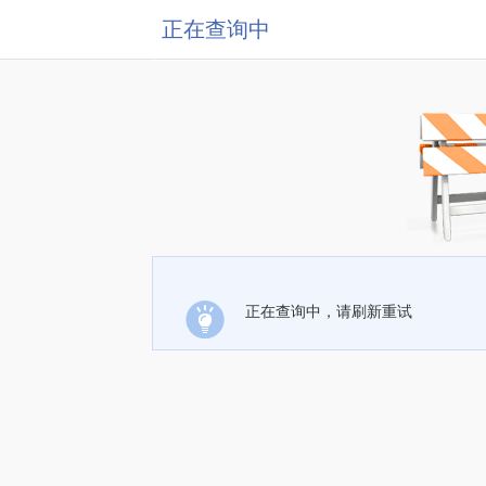
正在查询中
正在查询中，请刷新重试