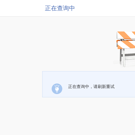
正在查询中
正在查询中，请刷新重试