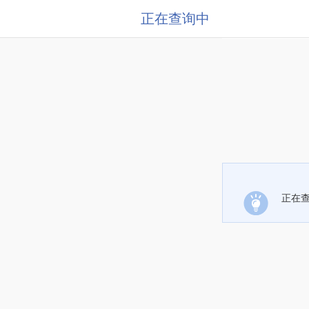
正在查询中
正在