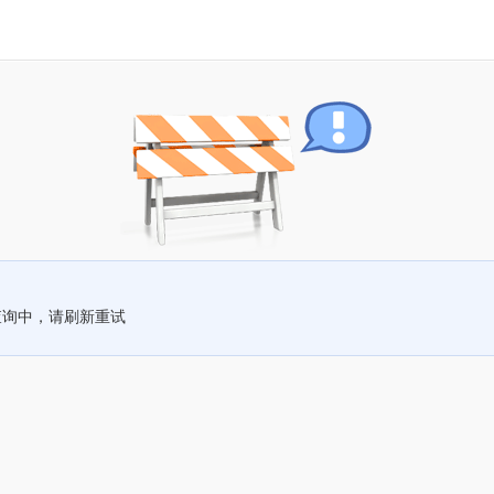
查询中，请刷新重试