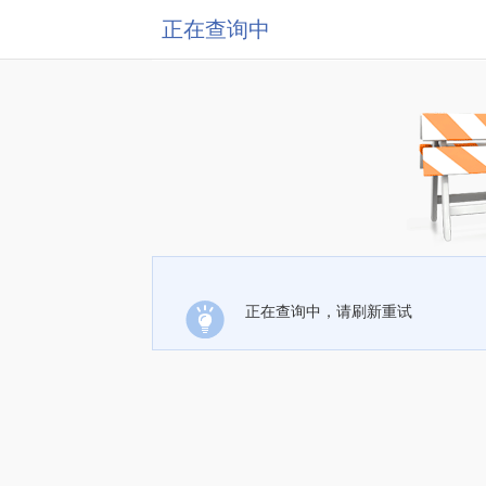
正在查询中
正在查询中，请刷新重试