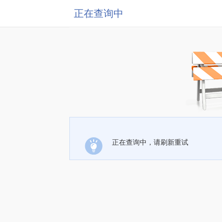
正在查询中
正在查询中，请刷新重试